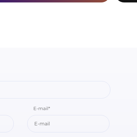
E-mail*