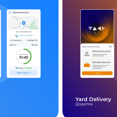
Yard Delivery
Додаток