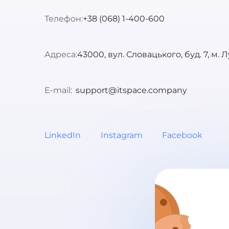
Телефон:
+38 (068) 1-400-600
Адреса:
43000, вул. Словацького, буд. 7, м. 
E-mail:
support@itspace.company
LinkedIn
Instagram
Facebook