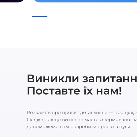
Виникли запитанн
Поставте їх нам!
Розкажіть про проєкт детальніше — про цілі, з
бюджет. Якщо ви ще не маєте сформованої за
допоможемо вам розробити проєкт з нуля.