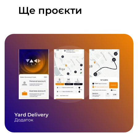
Ще проєкти
Yard Delivery
Додаток